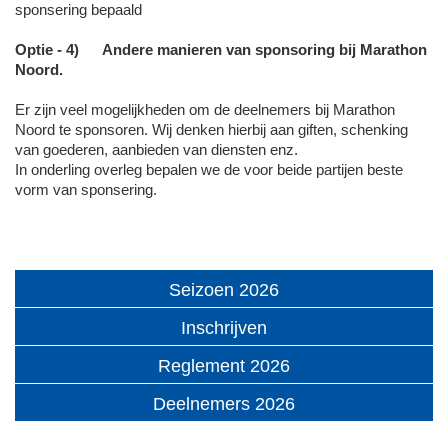
sponsering bepaald
Optie - 4) Andere manieren van sponsoring bij Marathon
Noord.
Er zijn veel mogelijkheden om de deelnemers bij Marathon
Noord te sponsoren. Wij denken hierbij aan giften, schenking
van goederen, aanbieden van diensten enz.
In onderling overleg bepalen we de voor beide partijen beste
vorm van sponsering.
Seizoen 2026
Inschrijven
Reglement 2026
Deelnemers 2026