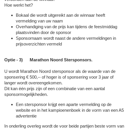
Hoe werkt het?
Bokaal die wordt uitgereikt aan de winnaar heeft
vermelding van uw naam
Overhandiging van de prijs kan tijdens de feestmiddag
plaatsvinden door de sponsor
Sponsornaam wordt naast de andere vermeldingen in
prijsoverzichten vermeld
Optie - 3) Marathon Noord Stersponsors.
U wordt Marathon Noord stersponsor als de waarde van de
sponsering € 500,-- of hoger is of sponsering voor 3 jaar of
langer wordt overeengekomen.
Dit kan één prijs zijn of een combinatie van een aantal
sponsormogelijkheden.
Een stersponsor krijgt een aparte vermelding op de
website en in het kampioenenboek in de vorm van een A5
advertentie
In onderling overleg wordt de voor beide partijen beste vorm van