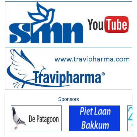
Sponsors