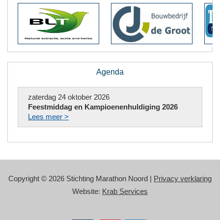
Agenda
zaterdag 24 oktober 2026
Feestmiddag en Kampioenenhuldiging 2026
Lees meer >
Copyright © 2026 Stichting Marathon Noord |
Privacy verklaring
Website:
Krab Services