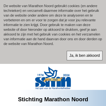
De website van Marathon Noord gebruikt cookies (en andere
technieken) en verzamelt daarmee informatie over het gebruik
van de website onder andere om deze te analyseren en te
verbeteren en om er voor te zorgen dat je voor jou relevante
informatie te zien krijgt. Door gebruik te maken van deze
website of door hieronder op akkoord te drukken, geef je aan
akkoord te zijn met het gebruik van cookies en het verzamelen
van informatie aan de hand daarvan door ons en door derden op
de website van Marathon Noord.
Stichting Marathon Noord