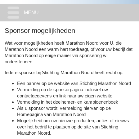
MENU
Sponsor mogelijkheden
Wat voor mogelijkheden heeft Marathon Noord voor U, die
Marathon Noord een warm hart toedraagt, of voor uw bedrijf dat
Marathon Noord op enige manier via sponsering wil
ondersteunen.
Iedere sponsor bij Stichting Marathon Noord heeft recht op:
Een banner op de website van Stichting Marathon Noord
Vermelding op de sponsorpagina inclusief uw
contactgegevens en link naar uw eigen website
Vermelding in het deelnemer- en kampioenenboek
Als u sponsor wordt, vermelding hiervan op de
Homepagina van Marathon Noord
Mogelijkheid om uw nieuwe producten, acties of nieuws
over het bedrijf te plaatsen op de site van Stichting
Marathon Noord.