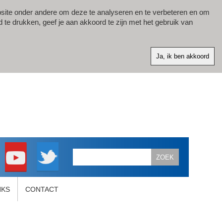
site onder andere om deze te analyseren en te verbeteren en om
d te drukken, geef je aan akkoord te zijn met het gebruik van
NKS
CONTACT