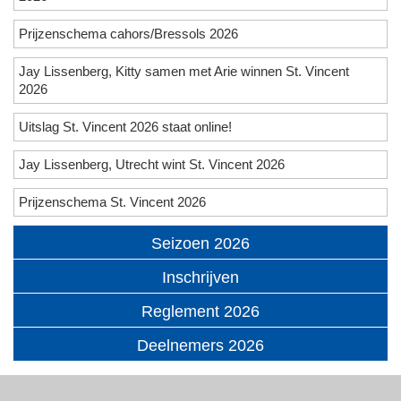
Prijzenschema cahors/Bressols 2026
Jay Lissenberg, Kitty samen met Arie winnen St. Vincent
2026
Uitslag St. Vincent 2026 staat online!
Jay Lissenberg, Utrecht wint St. Vincent 2026
Prijzenschema St. Vincent 2026
Seizoen 2026
Inschrijven
Reglement 2026
Deelnemers 2026