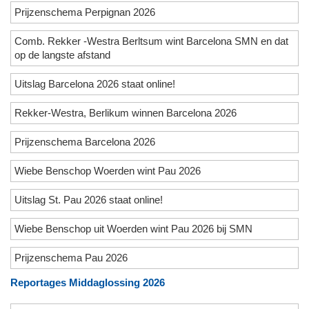
Prijzenschema Perpignan 2026
Comb. Rekker -Westra Berltsum wint Barcelona SMN en dat
op de langste afstand
Uitslag Barcelona 2026 staat online!
Rekker-Westra, Berlikum winnen Barcelona 2026
Prijzenschema Barcelona 2026
Wiebe Benschop Woerden wint Pau 2026
Uitslag St. Pau 2026 staat online!
Wiebe Benschop uit Woerden wint Pau 2026 bij SMN
Prijzenschema Pau 2026
Reportages Middaglossing 2026