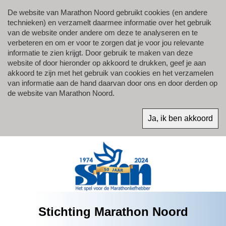
De website van Marathon Noord gebruikt cookies (en andere
technieken) en verzamelt daarmee informatie over het gebruik
van de website onder andere om deze te analyseren en te
verbeteren en om er voor te zorgen dat je voor jou relevante
informatie te zien krijgt. Door gebruik te maken van deze
website of door hieronder op akkoord te drukken, geef je aan
akkoord te zijn met het gebruik van cookies en het verzamelen
van informatie aan de hand daarvan door ons en door derden op
de website van Marathon Noord.
Stichting Marathon Noord