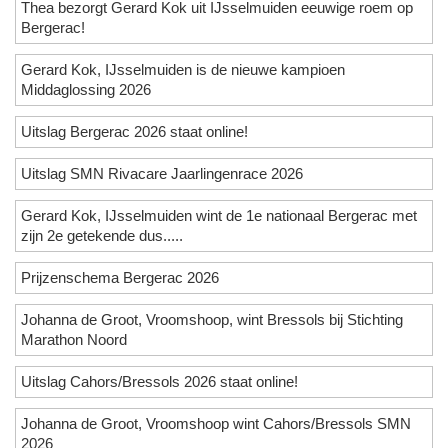
Thea bezorgt Gerard Kok uit IJsselmuiden eeuwige roem op
Bergerac!
Gerard Kok, IJsselmuiden is de nieuwe kampioen
Middaglossing 2026
Uitslag Bergerac 2026 staat online!
Uitslag SMN Rivacare Jaarlingenrace 2026
Gerard Kok, IJsselmuiden wint de 1e nationaal Bergerac met
zijn 2e getekende dus.....
Prijzenschema Bergerac 2026
Johanna de Groot, Vroomshoop, wint Bressols bij Stichting
Marathon Noord
Uitslag Cahors/Bressols 2026 staat online!
Johanna de Groot, Vroomshoop wint Cahors/Bressols SMN
2026