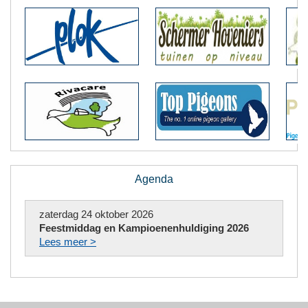
Agenda
zaterdag 24 oktober 2026
Feestmiddag en Kampioenenhuldiging 2026
Lees meer >