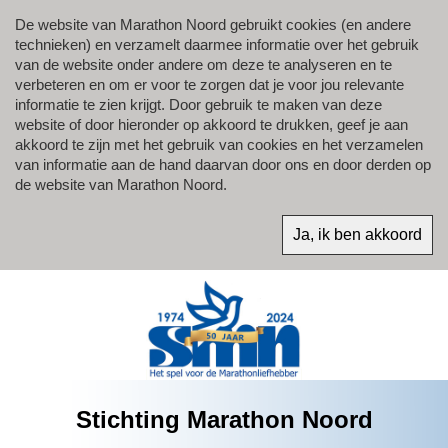
De website van Marathon Noord gebruikt cookies (en andere
technieken) en verzamelt daarmee informatie over het gebruik
van de website onder andere om deze te analyseren en te
verbeteren en om er voor te zorgen dat je voor jou relevante
informatie te zien krijgt. Door gebruik te maken van deze
website of door hieronder op akkoord te drukken, geef je aan
akkoord te zijn met het gebruik van cookies en het verzamelen
van informatie aan de hand daarvan door ons en door derden op
de website van Marathon Noord.
Stichting Marathon Noord