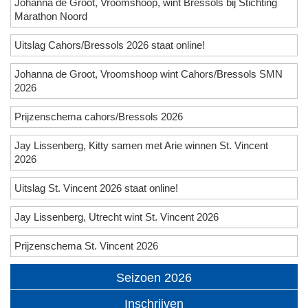
Johanna de Groot, Vroomshoop, wint Bressols bij Stichting
Marathon Noord
Uitslag Cahors/Bressols 2026 staat online!
Johanna de Groot, Vroomshoop wint Cahors/Bressols SMN
2026
Prijzenschema cahors/Bressols 2026
Jay Lissenberg, Kitty samen met Arie winnen St. Vincent
2026
Uitslag St. Vincent 2026 staat online!
Jay Lissenberg, Utrecht wint St. Vincent 2026
Prijzenschema St. Vincent 2026
Seizoen 2026
Inschrijven