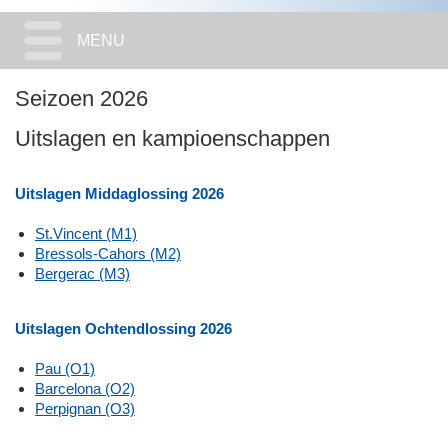
MENU
Seizoen 2026
Uitslagen en kampioenschappen
Uitslagen Middaglossing 2026
St.Vincent (M1)
Bressols-Cahors (M2)
Bergerac (M3)
Uitslagen Ochtendlossing 2026
Pau (O1)
Barcelona (O2)
Perpignan (O3)