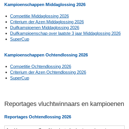
Kampioenschappen Middaglossing 2026
Competitie Middaglossing 2026
Criterium der Azen Middaglossing 2026
Duifkampioenen Middaglossing 2026
Duifkampioenschap over laatste 3 jaar Middaglossing 2026
SuperCup
Kampioenschappen Ochtendlossing 2026
Competitie Ochtendlossing 2026
Criterium der Azen Ochtendlossing 2026
SuperCup
Reportages vluchtwinnaars en kampioenen
Reportages Ochtendlossing 2026