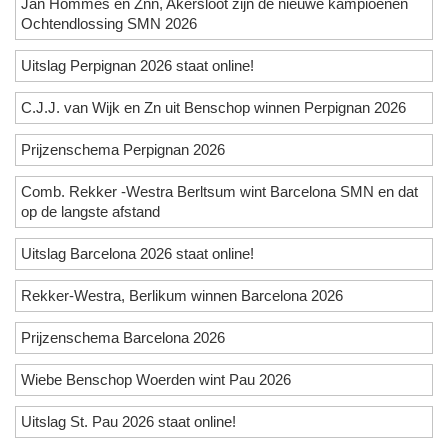
Jan Hommes en Znn, Akersloot zijn de nieuwe kampioenen
Ochtendlossing SMN 2026
Uitslag Perpignan 2026 staat online!
C.J.J. van Wijk en Zn uit Benschop winnen Perpignan 2026
Prijzenschema Perpignan 2026
Comb. Rekker -Westra Berltsum wint Barcelona SMN en dat
op de langste afstand
Uitslag Barcelona 2026 staat online!
Rekker-Westra, Berlikum winnen Barcelona 2026
Prijzenschema Barcelona 2026
Wiebe Benschop Woerden wint Pau 2026
Uitslag St. Pau 2026 staat online!