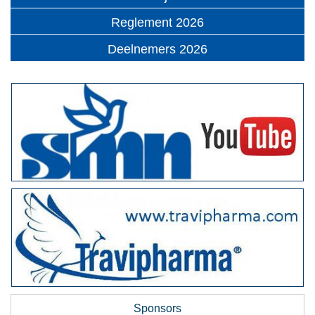
Reglement 2026
Deelnemers 2026
Sponsors