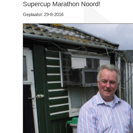
Supercup Marathon Noord!
Geplaatst: 29-8-2016