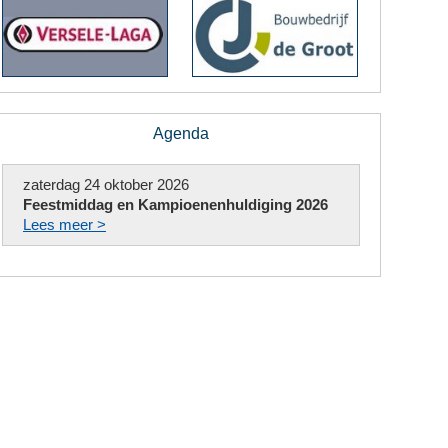
Agenda
zaterdag 24 oktober 2026
Feestmiddag en Kampioenenhuldiging 2026
Lees meer >