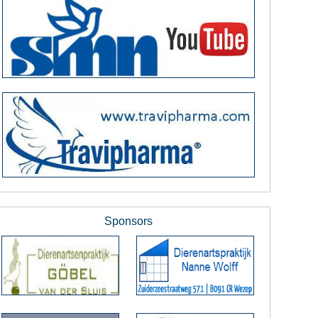
Sponsors