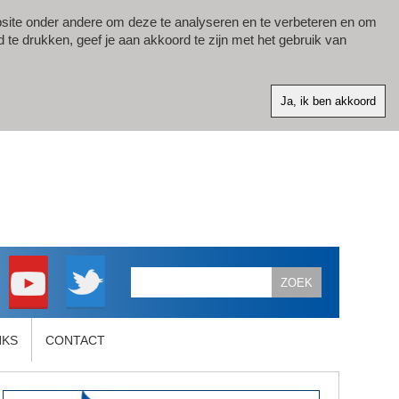
site onder andere om deze te analyseren en te verbeteren en om
d te drukken, geef je aan akkoord te zijn met het gebruik van
NKS
CONTACT