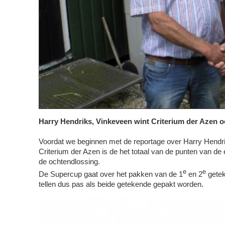
Harry Hendriks, Vinkeveen wint Criterium der Azen
Voordat we beginnen met de reportage over Harry Hendr
Criterium der Azen is de het totaal van de punten van de 
de ochtendlossing.
e
e
De Supercup gaat over het pakken van de 1
en 2
gete
tellen dus pas als beide getekende gepakt worden.