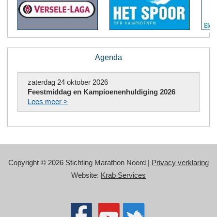
Agenda
zaterdag 24 oktober 2026
Feestmiddag en Kampioenenhuldiging 2026
Lees meer >
Copyright © 2026 Stichting Marathon Noord |
Privacy verklaring
Website:
Krab Services