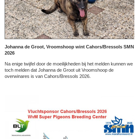
Johanna de Groot, Vroomshoop wint Cahors/Bressols SMN
2026
Na enige twijfel door de moeilijkheden bij het melden kunnen we
toch melden dat Johanna de Groot uit Vroomshoop de
overwinares is van Cahors/Bressols 2026.