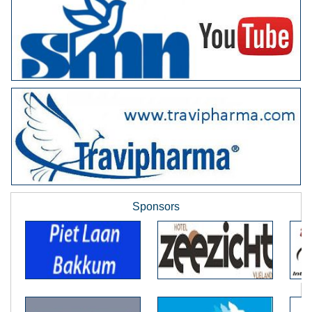
Sponsors