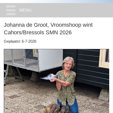
MENU
Johanna de Groot, Vroomshoop wint
Cahors/Bressols SMN 2026
Geplaatst: 6-7-2026