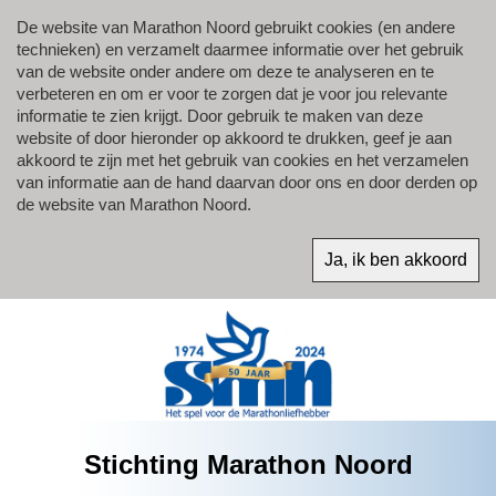
De website van Marathon Noord gebruikt cookies (en andere
technieken) en verzamelt daarmee informatie over het gebruik
van de website onder andere om deze te analyseren en te
verbeteren en om er voor te zorgen dat je voor jou relevante
informatie te zien krijgt. Door gebruik te maken van deze
website of door hieronder op akkoord te drukken, geef je aan
akkoord te zijn met het gebruik van cookies en het verzamelen
van informatie aan de hand daarvan door ons en door derden op
de website van Marathon Noord.
Stichting Marathon Noord