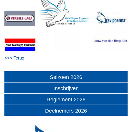
<<< Terug
Seizoen 2026
Inschrijven
Reglement 2026
Deelnemers 2026