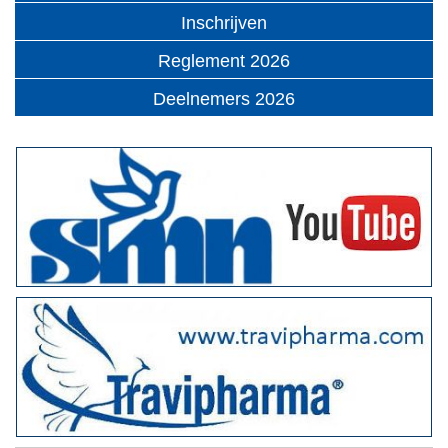
Inschrijven
Reglement 2026
Deelnemers 2026