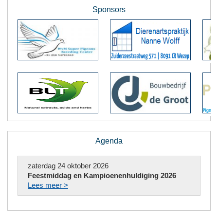
Sponsors
Agenda
zaterdag 24 oktober 2026
Feestmiddag en Kampioenenhuldiging 2026
Lees meer >