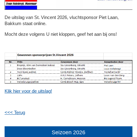
De uitslag van St. Vincent 2026, vluchtsponsor Piet Laan,
Bakkum staat online.
Mocht deze volgens U niet kloppen, geef het aan bij ons!
Klik hier voor de uitslag!
<<< Terug
Seizoen 2026