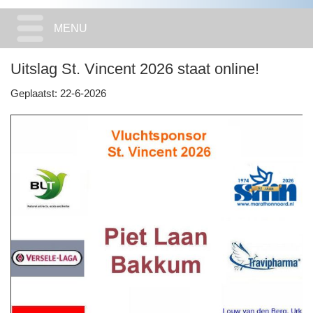
MENU
Uitslag St. Vincent 2026 staat online!
Geplaatst: 22-6-2026