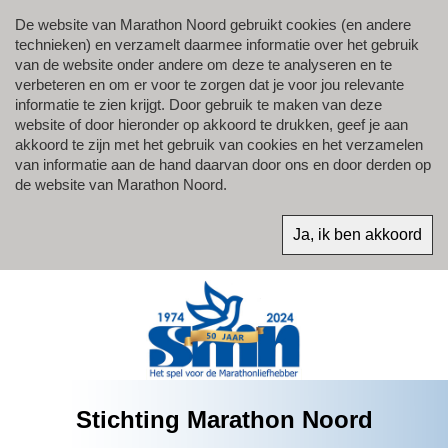
De website van Marathon Noord gebruikt cookies (en andere
technieken) en verzamelt daarmee informatie over het gebruik
van de website onder andere om deze te analyseren en te
verbeteren en om er voor te zorgen dat je voor jou relevante
informatie te zien krijgt. Door gebruik te maken van deze
website of door hieronder op akkoord te drukken, geef je aan
akkoord te zijn met het gebruik van cookies en het verzamelen
van informatie aan de hand daarvan door ons en door derden op
de website van Marathon Noord.
Stichting Marathon Noord