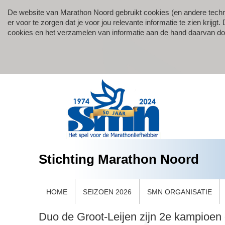
De website van Marathon Noord gebruikt cookies (en andere techn
er voor te zorgen dat je voor jou relevante informatie te zien krij
cookies en het verzamelen van informatie aan de hand daarvan d
Stichting Marathon Noord
HOME
SEIZOEN 2026
SMN ORGANISATIE
Duo de Groot-Leijen zijn 2e kampioe