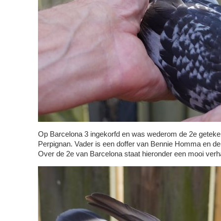
Op Barcelona 3 ingekorfd en was wederom de 2e getekend
Perpignan. Vader is een doffer van Bennie Homma en de 
Over de 2e van Barcelona staat hieronder een mooi verh