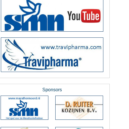
Sponsors