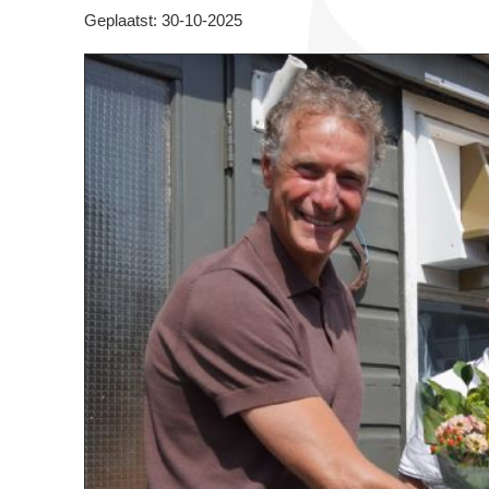
Geplaatst: 30-10-2025