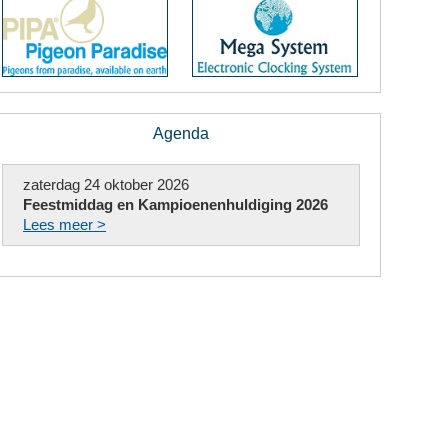
Agenda
zaterdag 24 oktober 2026
Feestmiddag en Kampioenenhuldiging 2026
Lees meer >