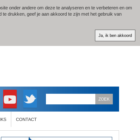
site onder andere om deze te analyseren en te verbeteren en om
d te drukken, geef je aan akkoord te zijn met het gebruik van
NKS
CONTACT