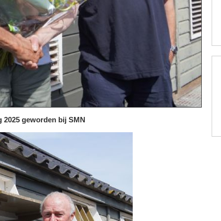
ng 2025 geworden bij SMN