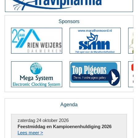
Sponsors
Agenda
zaterdag 24 oktober 2026
Feestmiddag en Kampioenenhuldiging 2026
Lees meer >