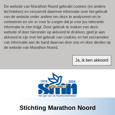
De website van Marathon Noord gebruikt cookies (en andere
technieken) en verzamelt daarmee informatie over het gebruik
van de website onder andere om deze te analyseren en te
verbeteren en om er voor te zorgen dat je voor jou relevante
informatie te zien krijgt. Door gebruik te maken van deze
website of door hieronder op akkoord te drukken, geef je aan
akkoord te zijn met het gebruik van cookies en het verzamelen
van informatie aan de hand daarvan door ons en door derden op
de website van Marathon Noord.
Stichting Marathon Noord