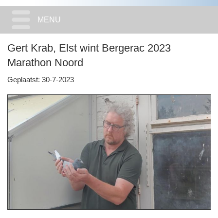
MENU
Gert Krab, Elst wint Bergerac 2023
Marathon Noord
Geplaatst: 30-7-2023