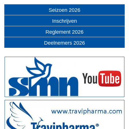
Seizoen 2026
Inschrijven
Reglement 2026
Deelnemers 2026