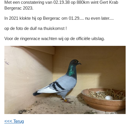
Met een constatering van 02.19.38 op 880km wint Gert Krab
Bergerac 2023.
In 2021 klokte hij op Bergerac om 01.29.... nu even later....
op de foto de duif na thuiskomst !
Voor de ringenrace wachten wij op de officiële uitslag.
<<< Terug