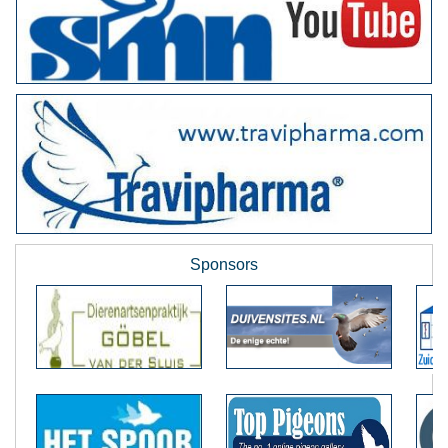
Sponsors