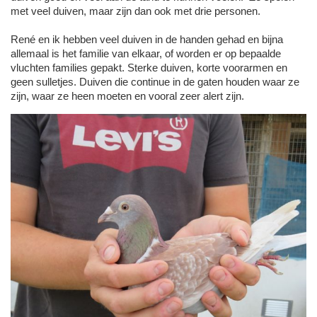
met veel duiven, maar zijn dan ook met drie personen.
René en ik hebben veel duiven in de handen gehad en bijna
allemaal is het familie van elkaar, of worden er op bepaalde
vluchten families gepakt. Sterke duiven, korte voorarmen en
geen sulletjes. Duiven die continue in de gaten houden waar ze
zijn, waar ze heen moeten en vooral zeer alert zijn.