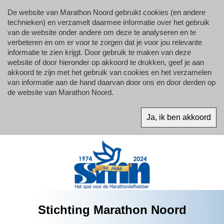
De website van Marathon Noord gebruikt cookies (en andere
technieken) en verzamelt daarmee informatie over het gebruik
van de website onder andere om deze te analyseren en te
verbeteren en om er voor te zorgen dat je voor jou relevante
informatie te zien krijgt. Door gebruik te maken van deze
website of door hieronder op akkoord te drukken, geef je aan
akkoord te zijn met het gebruik van cookies en het verzamelen
van informatie aan de hand daarvan door ons en door derden op
de website van Marathon Noord.
Stichting Marathon Noord