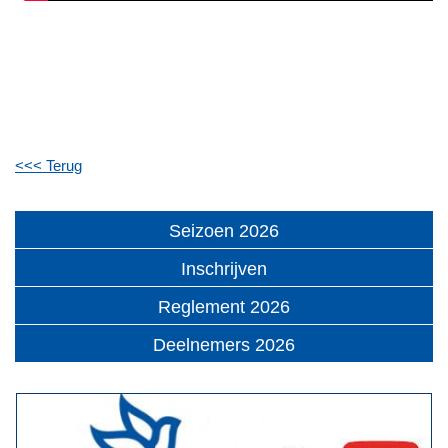
<<< Terug
Seizoen 2026
Inschrijven
Reglement 2026
Deelnemers 2026