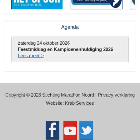
Agenda
zaterdag 24 oktober 2026
Feestmiddag en Kampioenenhuldiging 2026
Lees meer >
Copyright © 2026 Stichting Marathon Noord |
Privacy verklaring
Website:
Krab Services