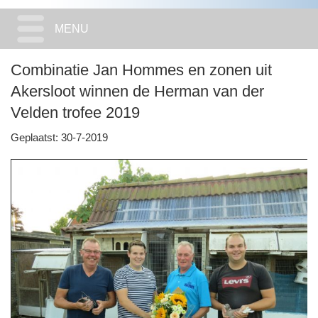
MENU
Combinatie Jan Hommes en zonen uit
Akersloot winnen de Herman van der
Velden trofee 2019
Geplaatst: 30-7-2019