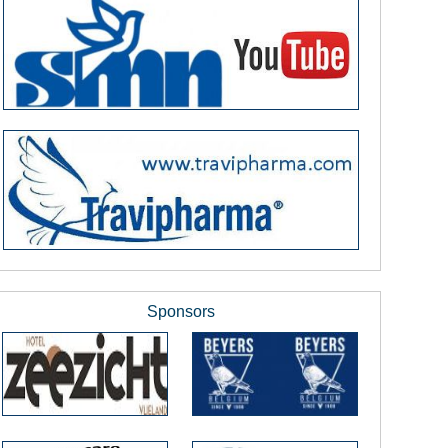
Sponsors