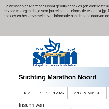
De website van Marathon Noord gebruikt cookies (en andere techn
er voor te zorgen dat je voor jou relevante informatie te zien krij
cookies en het verzamelen van informatie aan de hand daarvan d
Stichting Marathon Noord
HOME
SEIZOEN 2026
SMN ORGANISATIE
Inschrijven