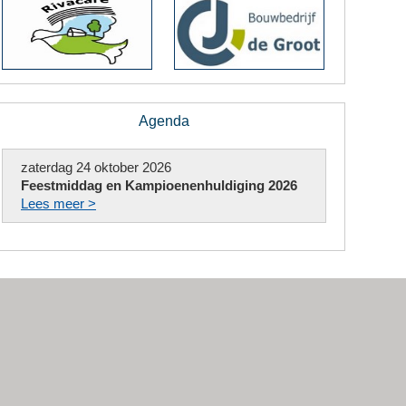
Agenda
zaterdag 24 oktober 2026
Feestmiddag en Kampioenenhuldiging 2026
Lees meer >