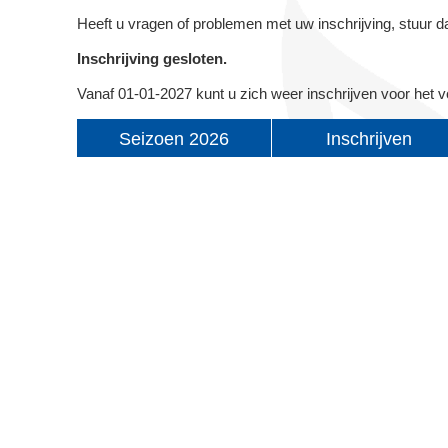
Heeft u vragen of problemen met uw inschrijving, stuur 
Inschrijving gesloten.
Vanaf 01-01-2027 kunt u zich weer inschrijven voor het 
Seizoen 2026
Inschrijven