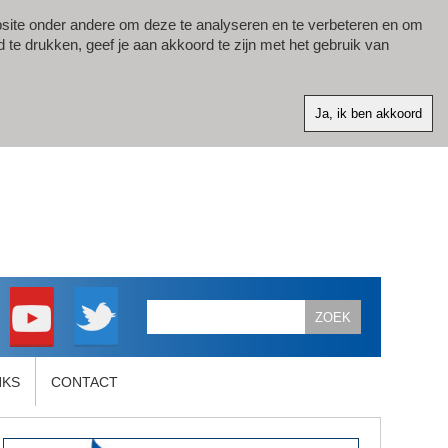
site onder andere om deze te analyseren en te verbeteren en om
d te drukken, geef je aan akkoord te zijn met het gebruik van
NKS
CONTACT