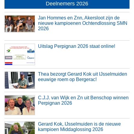
Deelnemers 2026
Jan Hommes en Znn, Akersloot zijn de
nieuwe kampioenen Ochtendlossing SMN
2026
Uitslag Perpignan 2026 staat online!
Thea bezorgt Gerard Kok uit IJsselmuiden
eeuwige roem op Bergerac!
C.J.J. van Wijk en Zn uit Benschop winnen
Perpignan 2026
Gerard Kok, IJsselmuiden is de nieuwe
kampioen Middaglossing 2026