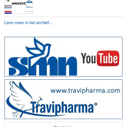
Lees meer in het archief...