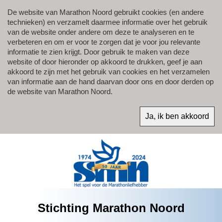
De website van Marathon Noord gebruikt cookies (en andere
technieken) en verzamelt daarmee informatie over het gebruik
van de website onder andere om deze te analyseren en te
verbeteren en om er voor te zorgen dat je voor jou relevante
informatie te zien krijgt. Door gebruik te maken van deze
website of door hieronder op akkoord te drukken, geef je aan
akkoord te zijn met het gebruik van cookies en het verzamelen
van informatie aan de hand daarvan door ons en door derden op
de website van Marathon Noord.
Stichting Marathon Noord