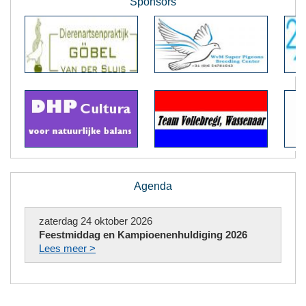
Sponsors
Agenda
zaterdag 24 oktober 2026
Feestmiddag en Kampioenenhuldiging 2026
Lees meer >