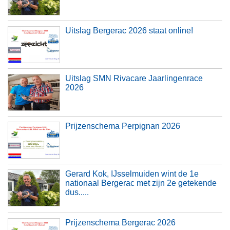
Uitslag Bergerac 2026 staat online!
Uitslag SMN Rivacare Jaarlingenrace
2026
Prijzenschema Perpignan 2026
Gerard Kok, IJsselmuiden wint de 1e
nationaal Bergerac met zijn 2e getekende
dus.....
Prijzenschema Bergerac 2026