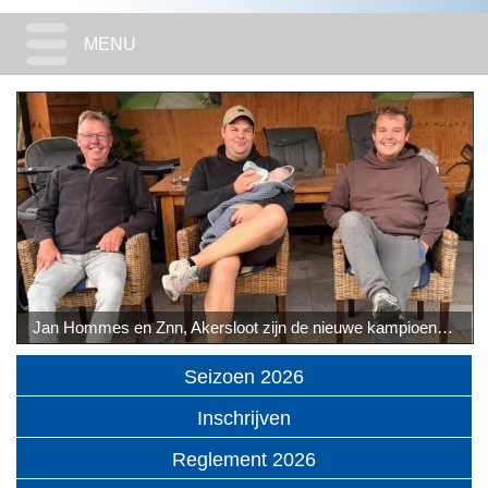
MENU
Jan Hommes en Znn, Akersloot zijn de nieuwe kampioenen Ochtendlossing SMN 2026
Seizoen 2026
Inschrijven
Reglement 2026